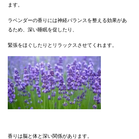
ます。
ラベンダーの香りには神経バランスを整える効果があ
るため、深い睡眠を促したり、
緊張をほぐしたりとリラックスさせてくれます。
香りは脳と体と深い関係があります。