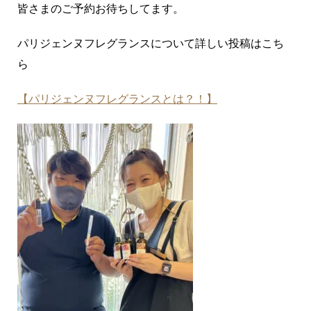
皆さまのご予約お待ちしてます。
パリジェンヌフレグランスについて詳しい投稿はこち
ら
【パリジェンヌフレグランスとは？！】