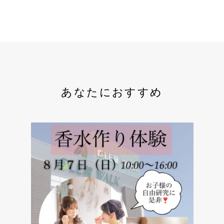
あなたにおすすめ