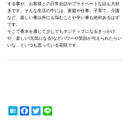
する事や、お客様との日常会話やプライベートな話も大好
きです。そんな生活の中には、家庭や仕事、子育て、介護
など、楽しい事以外にも悩むことや辛い事も絶対あるはず
です。
そこで香水を通じて少しでもポジティブになるきっかけ
や、楽しい!元気になる!などパワーや笑顔が与えられたらい
いな、といつも思っている花咲です。
Hatena
Facebook
Twitter
Line