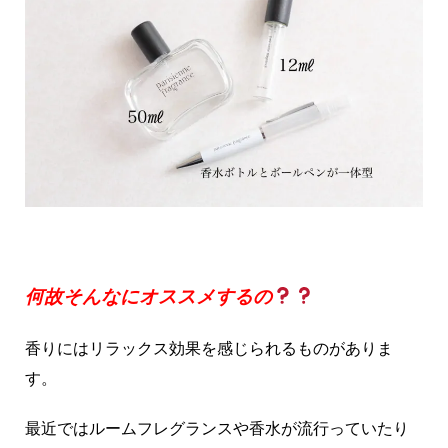
何故そんなにオススメするの
香りにはリラックス効果を感じられるものがありま
す。
最近ではルームフレグランスや香水が流行っていたり