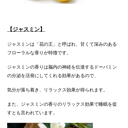
【ジャスミン】
ジャスミンは「花の王」と呼ばれ、甘くて深みのある
フローラルな香りが特徴です。
ジャスミンの香りは脳内の神経を伝達するドーパミン
の分泌を活発にしてくれる効果があるので、
気分が落ち着き、リラックス効果が得られます。
また、ジャスミンの香りのリラックス効果で睡眠を促
すとも言われています。