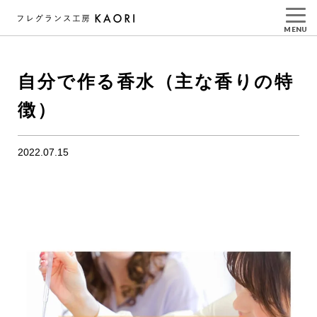
MENU
自分で作る香水（主な香りの特
徴）
2022.07.15