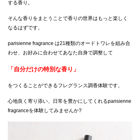
する香り。
そんな香りをまとうことで香りの世界はもっと楽しく
なるはずです。
parisienne fragrance は21種類のオードトワレを組み合
わせ、お好みに合わせてあなた自身で調整して
「自分だけの特別な香り」
をつくることができるフレグランス調香体験です。
心地良く寄り添い、日常を豊かにしてくれるparisienne
fragranceを体験してみませんか?