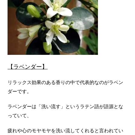
【ラベンダー】
リラックス効果のある香りの中で代表的なのがラベン
ダーです。
ラベンダーは「洗い流す」というラテン語が語源とな
っていて、
疲れや心のモヤモヤを洗い流してくれると言われてい