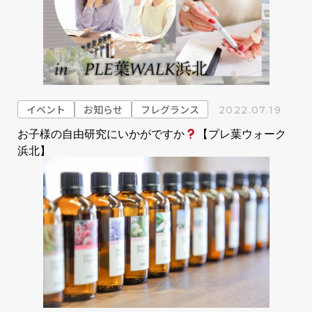
イベント
お知らせ
フレグランス
2022.07.19
お子様の自由研究にいかがですか
【プレ葉ウォーク
浜北】