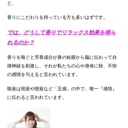
と、
香りにこだわりを持っている方も多いはずです。
では、どうして香りでリラックス効果を得ら
れるのか？
香りを嗅ぐと芳香成分が鼻の粘膜から脳に伝わって自
律神経を刺激し、それが私たちの心や身体に快、不快
の感情を与えると言われています。
嗅覚は視覚や聴覚など「五感」の中で、唯一『感情』
に伝わると言われています。