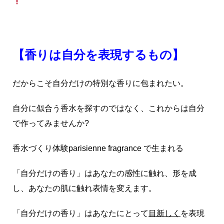
【香りは自分を表現するもの】
だからこそ自分だけの特別な香りに包まれたい。
自分に似合う香水を探すのではなく、これからは自分
で作ってみませんか?
香水づくり体験parisienne fragrance で生まれる
「自分だけの香り」はあなたの感性に触れ、形を成
し、あなたの肌に触れ表情を変えます。
「自分だけの香り」はあなたにとって
目新しく
を表現