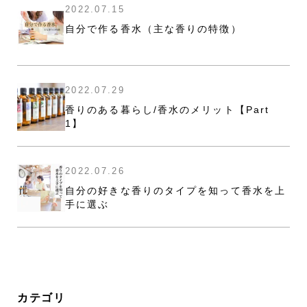
2022.07.15
自分で作る香水（主な香りの特徴）
2022.07.29
香りのある暮らし/香水のメリット【Part
1】
2022.07.26
自分の好きな香りのタイプを知って香水を上
手に選ぶ
カテゴリ