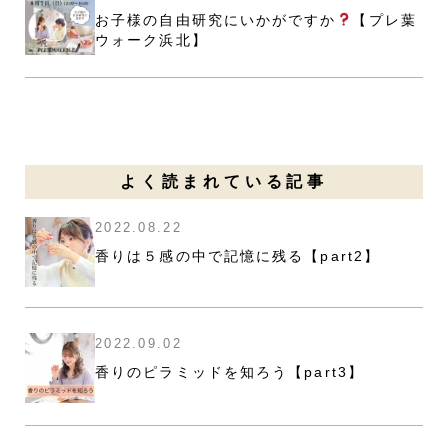
お子様の自由研究にいかがですか
【プレ葉
ウォーク浜北】
よく読まれている記事
2022.08.22
香りは５感の中で記憶に残る【part2】
2022.09.02
香りのピラミッドを知ろう【part3】