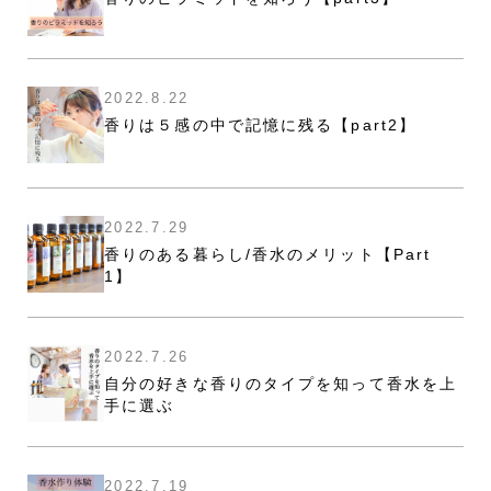
2022.8.22
香りは５感の中で記憶に残る【part2】
2022.7.29
香りのある暮らし/香水のメリット【Part
1】
2022.7.26
自分の好きな香りのタイプを知って香水を上
手に選ぶ
2022.7.19