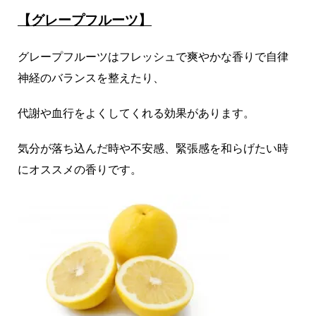
【グレープフルーツ】
グレープフルーツはフレッシュで爽やかな香りで自律
神経のバランスを整えたり、
代謝や血行をよくしてくれる効果があります。
気分が落ち込んだ時や不安感、緊張感を和らげたい時
にオススメの香りです。