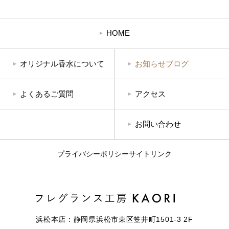
HOME
オリジナル香水
について
お知らせ
ブログ
よくあるご質問
アクセス
お問い合わせ
プライバシーポリシー
サイトリンク
浜松本店：静岡県浜松市東区笠井町1501-3 2F