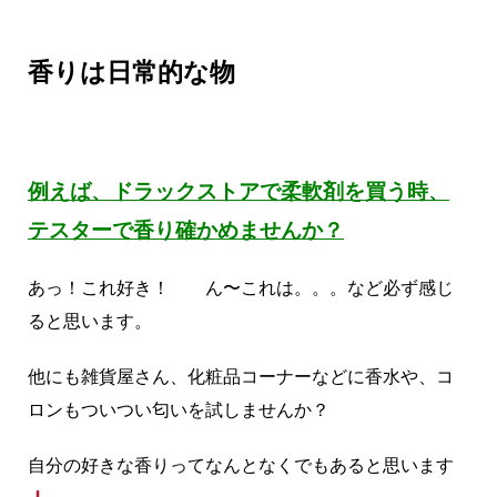
香りは日常的な物
例えば、ドラックストアで柔軟剤を買う時、
テスターで香り確かめませんか？
あっ！これ好き！ ん〜これは。。。など必ず感じ
ると思います。
他にも雑貨屋さん、化粧品コーナーなどに香水や、コ
ロンもついつい匂いを試しませんか？
自分の好きな香りってなんとなくでもあると思います