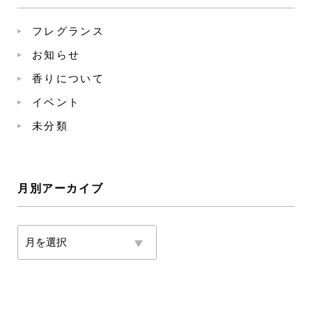
フレグランス
お知らせ
香りについて
イベント
未分類
月別アーカイブ