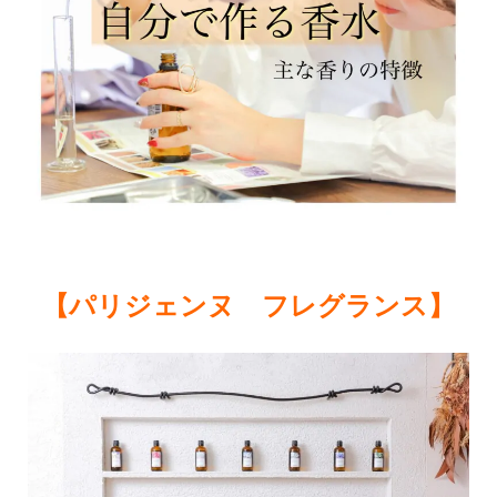
【パリジェンヌ フレグランス】