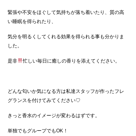
緊張や不安をほぐして気持ちが落ち着いたり、質の高
い睡眠を得られたり、
気分を明るくしてくれる効果を得られる事も分かりま
した。
是非
忙しい毎日に癒しの香りを添えてください。
どんな匂いか気になる方は私達スタッフが作ったフレ
グランスを付けてみてください♡
きっと香水のイメージが変わるはずです。
単独でもグループでもOK！