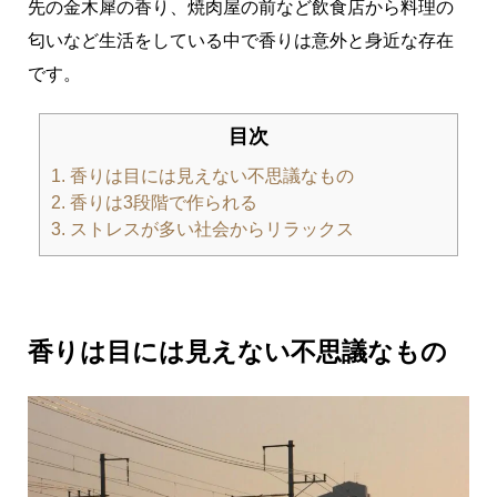
先の金木犀の香り、焼肉屋の前など飲食店から料理の
匂いなど生活をしている中で香りは意外と身近な存在
です。
目次
1.
香りは目には見えない不思議なもの
2.
香りは3段階で作られる
3.
ストレスが多い社会からリラックス
香りは目には見えない不思議なもの