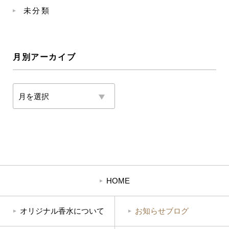
未分類
月別アーカイブ
HOME
オリジナル香水
について
お知らせ
ブログ