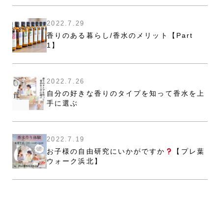
2022.7.29
香りのある暮らし/香水のメリット【Part
1】
2022.7.26
自分の好きな香りのタイプを知って香水を上
手に選ぶ
2022.7.19
お子様の自由研究にいかがですか
【プレ葉
ウォーク浜北】