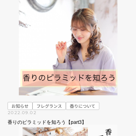
お知らせ
フレグランス
香りについて
2022.09.02
香りのピラミッドを知ろう【part3】