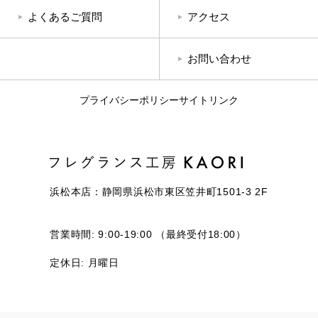
よくあるご質問
アクセス
お問い合わせ
プライバシーポリシー
サイトリンク
浜松本店：静岡県浜松市東区笠井町1501-3 2F
営業時間: 9:00-19:00 （最終受付18:00）
定休日: 月曜日