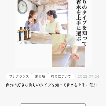
フレグランス
未分類
香りについて
2022.07.26
自分の好きな香りのタイプを知って香水を上手に選ぶ
投