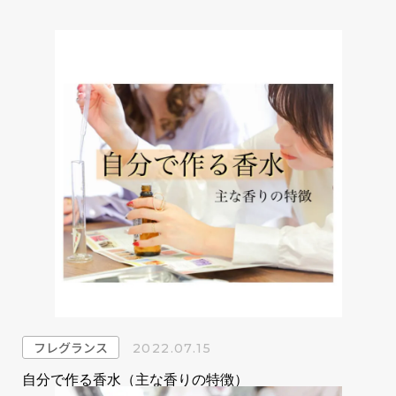
フレグランス
2022.07.15
自分で作る香水（主な香りの特徴）