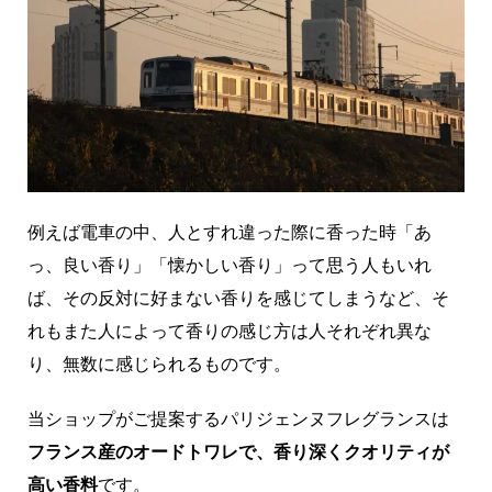
例えば電車の中、人とすれ違った際に香った時「あ
っ、良い香り」「懐かしい香り」って思う人もいれ
ば、その反対に好まない香りを感じてしまうなど、そ
れもまた人によって香りの感じ方は人それぞれ異な
り、無数に感じられるものです。
当ショップがご提案するパリジェンヌフレグランスは
フランス産のオードトワレで、香り深くクオリティが
高い香料
です。