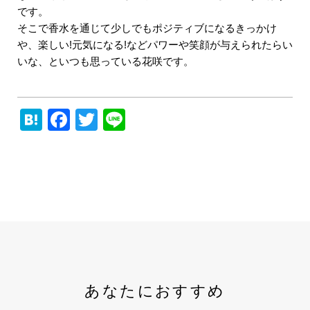
です。
そこで香水を通じて少しでもポジティブになるきっかけ
や、楽しい!元気になる!などパワーや笑顔が与えられたらい
いな、といつも思っている花咲です。
Hatena
Facebook
Twitter
Line
あなたにおすすめ