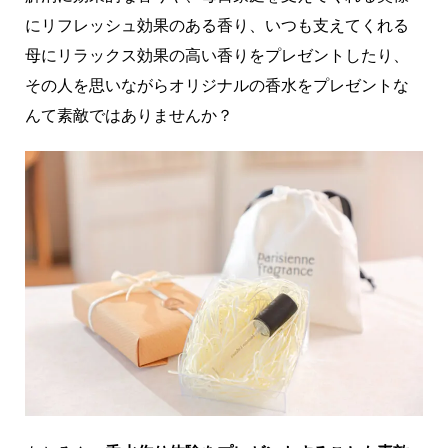
にリフレッシュ効果のある香り、いつも支えてくれる
母にリラックス効果の高い香りをプレゼントしたり、
その人を思いながらオリジナルの香水をプレゼントな
んて素敵ではありませんか？