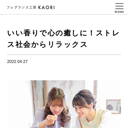
MENU
いい香りで心の癒しに！ストレ
ス社会からリラックス
2022.04.27