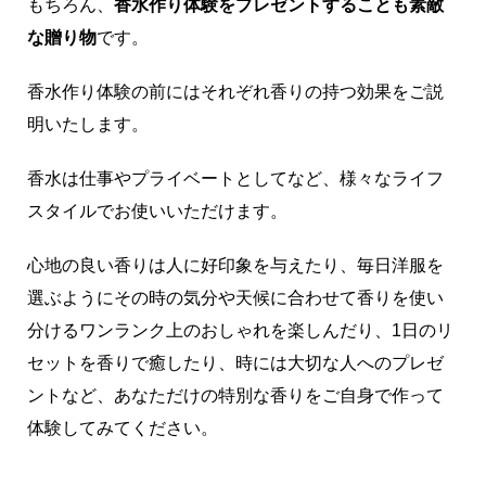
もちろん、
香水作り体験をプレゼントすることも素敵
な贈り物
です。
香水作り体験の前にはそれぞれ香りの持つ効果をご説
明いたします。
香水は仕事やプライベートとしてなど、様々なライフ
スタイルでお使いいただけます。
心地の良い香りは人に好印象を与えたり、毎日洋服を
選ぶようにその時の気分や天候に合わせて香りを使い
分けるワンランク上のおしゃれを楽しんだり、1日のリ
セットを香りで癒したり、時には大切な人へのプレゼ
ントなど、あなただけの特別な香りをご自身で作って
体験してみてください。