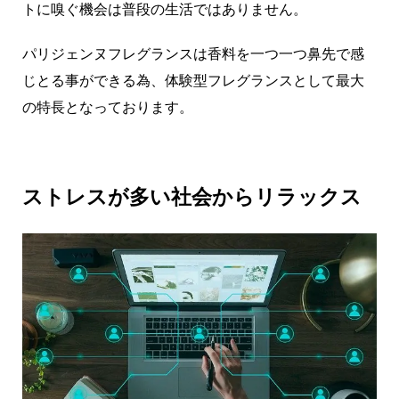
トに嗅ぐ機会は普段の生活ではありません。
パリジェンヌフレグランスは香料を一つ一つ鼻先で感
じとる事ができる為、体験型フレグランスとして最大
の特長となっております。
ストレスが多い社会からリラックス