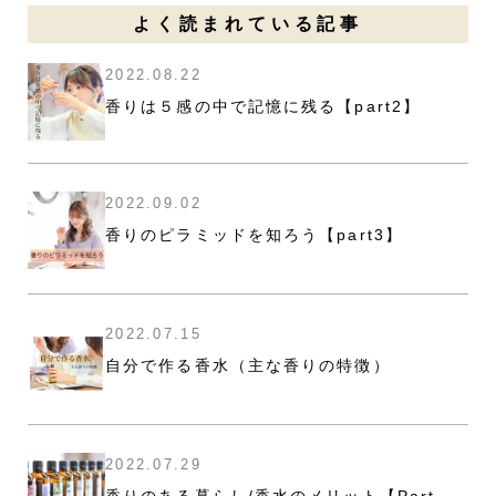
よく読まれている記事
2022.08.22
香りは５感の中で記憶に残る【part2】
2022.09.02
香りのピラミッドを知ろう【part3】
2022.07.15
自分で作る香水（主な香りの特徴）
2022.07.29