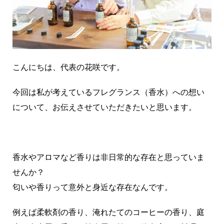
こんにちは、代表の花咲です。
今回は私が考えているフレグランス（香水）への想い
について、お伝えさせていただきたいと思います。
香水やアロマなど香りは非日常的な存在と思っていま
せんか？
匂いや香りって意外と身近な存在なんです。
例えば柔軟剤の香り、淹れたてのコーヒーの香り、庭