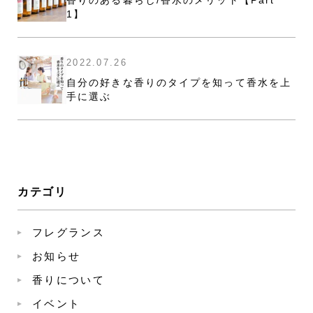
香りのある暮らし/香水のメリット【Part
1】
2022.07.26
自分の好きな香りのタイプを知って香水を上
手に選ぶ
カテゴリ
フレグランス
お知らせ
香りについて
イベント