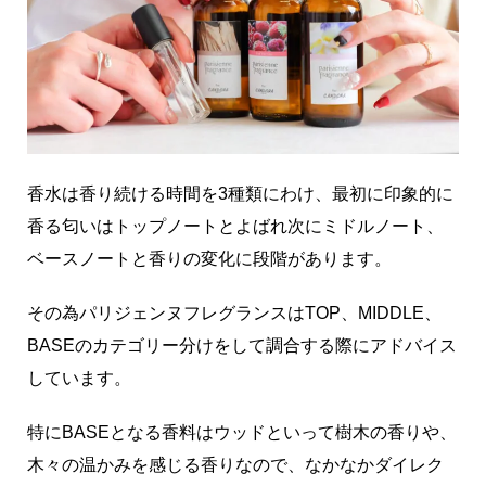
香水は香り続ける時間を3種類にわけ、最初に印象的に
香る匂いはトップノートとよばれ次にミドルノート、
ベースノートと香りの変化に段階があります。
その為パリジェンヌフレグランスはTOP、MIDDLE、
BASEのカテゴリー分けをして調合する際にアドバイス
しています。
特にBASEとなる香料はウッドといって樹木の香りや、
木々の温かみを感じる香りなので、なかなかダイレク