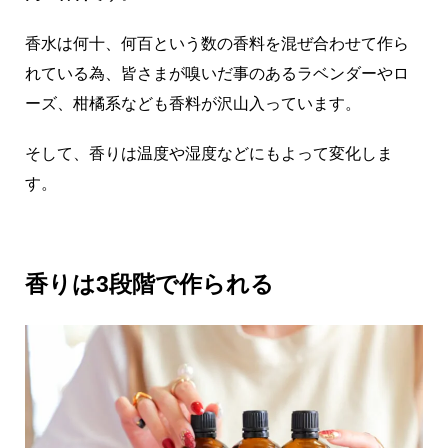
香水は何十、何百という数の香料を混ぜ合わせて作ら
れている為、皆さまが嗅いだ事のあるラベンダーやロ
ーズ、柑橘系なども香料が沢山入っています。
そして、香りは温度や湿度などにもよって変化しま
す。
香りは3段階で作られる